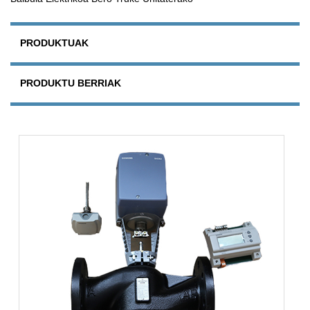
PRODUKTUAK
PRODUKTU BERRIAK